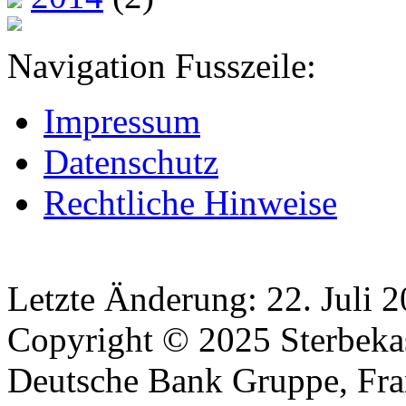
Navigation Fusszeile:
Impressum
Datenschutz
Rechtliche Hinweise
Letzte Änderung: 22. Juli 
Copyright © 2025 Sterbekas
Deutsche Bank Gruppe, Fra