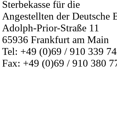
Sterbekasse für die
Angestellten der Deutsche
Adolph-Prior-Straße 11
65936 Frankfurt am Main
Tel: +49 (0)69 / 910 339 74
Fax: +49 (0)69 / 910 380 7