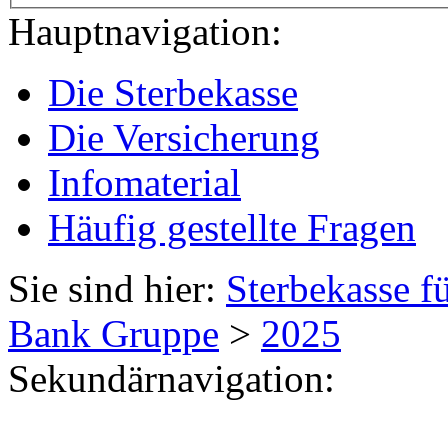
Hauptnavigation:
Die Sterbekasse
Die Versicherung
Infomaterial
Häufig gestellte Fragen
Sie sind hier:
Sterbekasse f
Bank Gruppe
>
2025
Sekundärnavigation: