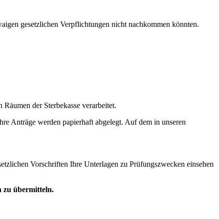
etwaigen gesetzlichen Verpflichtungen nicht nachkommen könnten.
n Räumen der Sterbekasse verarbeitet.
hre Anträge werden papierhaft abgelegt. Auf dem in unseren
setzlichen Vorschriften Ihre Unterlagen zu Prüfungszwecken einsehen
n zu übermitteln.