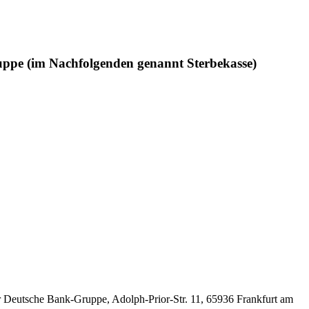
uppe (im Nachfolgenden genannt Sterbekasse)
der Deutsche Bank-Gruppe, Adolph-Prior-Str. 11, 65936 Frankfurt am