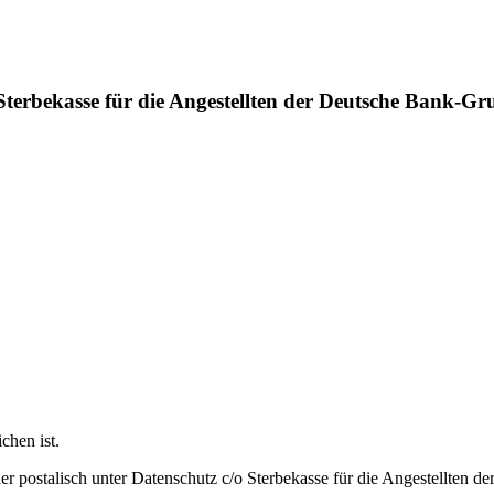
terbekasse für die Angestellten der Deutsche Bank-Gr
chen ist.
er postalisch unter Datenschutz c/o Sterbekasse für die Angestellten 