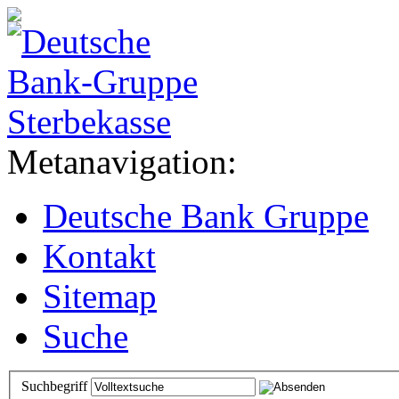
Metanavigation:
Deutsche Bank Gruppe
Kontakt
Sitemap
Suche
Suchbegriff