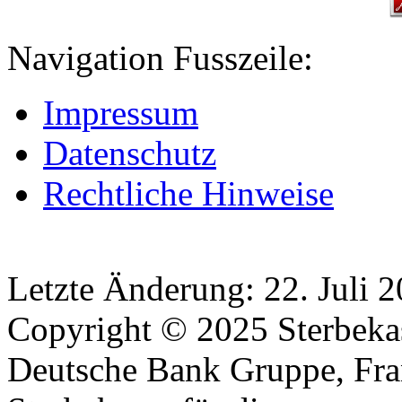
Navigation Fusszeile:
Impressum
Datenschutz
Rechtliche Hinweise
Letzte Änderung: 22. Juli 
Copyright © 2025 Sterbekas
Deutsche Bank Gruppe, Fra