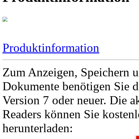
Produktinformation
Zum Anzeigen, Speichern 
Dokumente benötigen Sie 
Version 7 oder neuer. Die a
Readers können Sie kostenl
herunterladen: