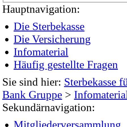
Hauptnavigation:
Die Sterbekasse
Die Versicherung
Infomaterial
Häufig gestellte Fragen
Sie sind hier:
Sterbekasse f
Bank Gruppe
>
Infomateria
Sekundärnavigation:
Mitgliederversammlung