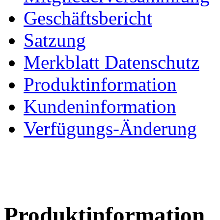
Geschäftsbericht
Satzung
Merkblatt Datenschutz
Produktinformation
Kundeninformation
Verfügungs-Änderung
Produktinformation