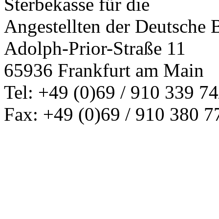
Sterbekasse für die
Angestellten der Deutsche
Adolph-Prior-Straße 11
65936 Frankfurt am Main
Tel: +49 (0)69 / 910 339 74
Fax: +49 (0)69 / 910 380 7